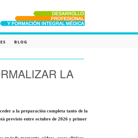
ES
BLOG
RMALIZAR LA
der a la preparación completa tanto de la
tá previsto entre octubre de 2026 y primer