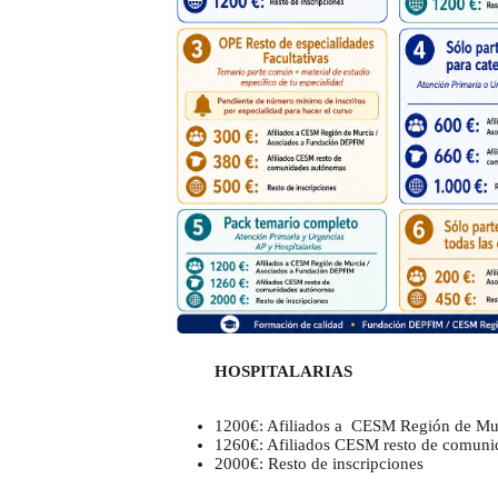
HOSPITALARIAS
1200€: Afiliados a CESM Región de Mu
1260€: Afiliados CESM resto de comun
2000€: Resto de inscripciones