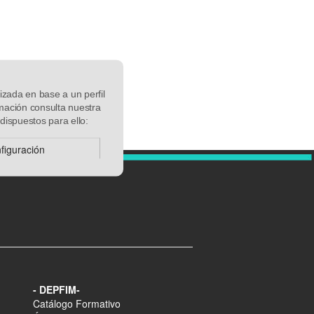
izada en base a un perfil
rmación consulta nuestra
dispuestos para ello:
figuración
- DEPFIM-
Catálogo Formativo